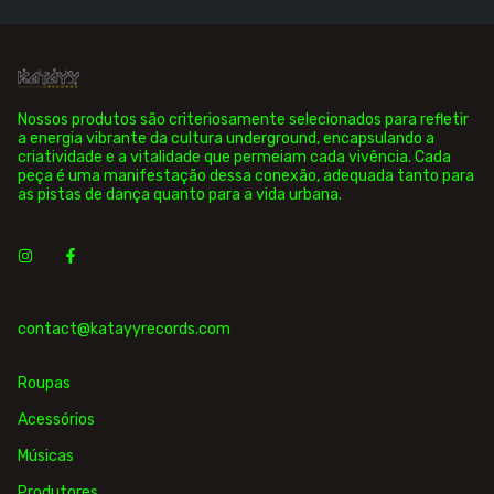
Nossos produtos são criteriosamente selecionados para refletir
a energia vibrante da cultura underground, encapsulando a
criatividade e a vitalidade que permeiam cada vivência. Cada
peça é uma manifestação dessa conexão, adequada tanto para
as pistas de dança quanto para a vida urbana.
contact@katayyrecords.com
Roupas
Acessórios
Músicas
Produtores