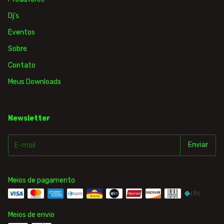
Dj's
Eventos
Sobre
Contato
Meus Downloads
Newsletter
Meios de pagamento
Meios de envio