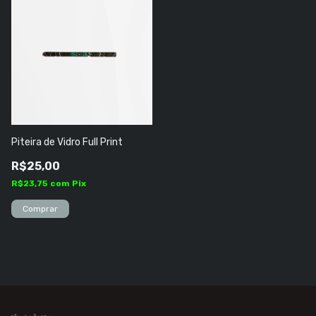
Piteira de Vidro Full Print
R$25,00
R$23,75
com
Pix