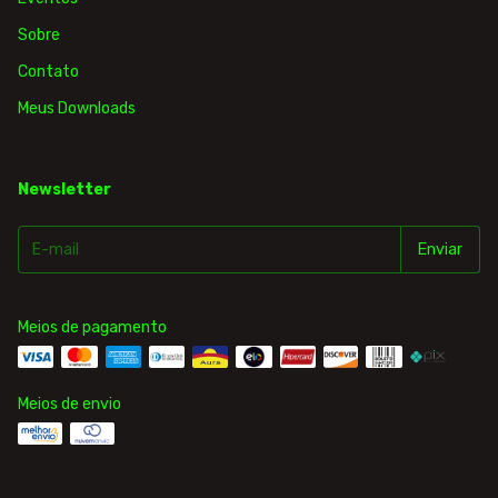
Sobre
Contato
Meus Downloads
Newsletter
Meios de pagamento
Meios de envio