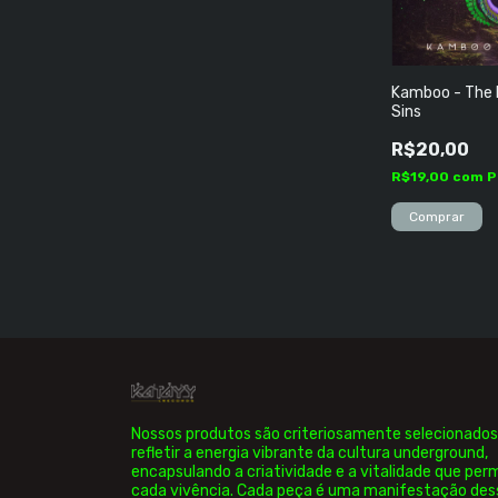
Kamboo - The 
Sins
R$20,00
R$19,00
com
P
Nossos produtos são criteriosamente selecionados
refletir a energia vibrante da cultura underground,
encapsulando a criatividade e a vitalidade que pe
cada vivência. Cada peça é uma manifestação des