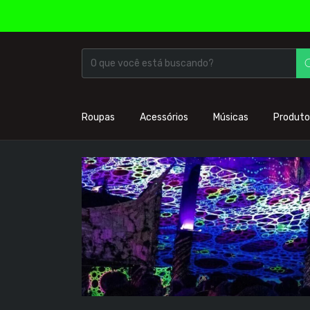
Roupas
Acessórios
Músicas
Produto