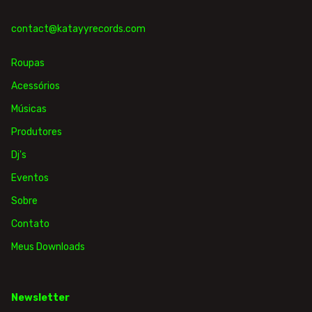
contact@katayyrecords.com
Roupas
Acessórios
Músicas
Produtores
Dj's
Eventos
Sobre
Contato
Meus Downloads
Newsletter