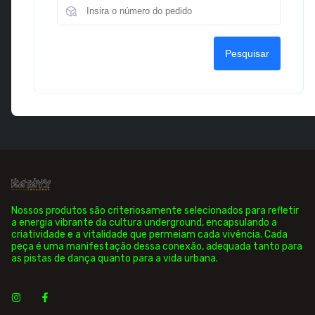
Pesquisar
Nossos produtos são criteriosamente selecionados para refletir
a energia vibrante da cultura underground, encapsulando a
criatividade e a vitalidade que permeiam cada vivência. Cada
peça é uma manifestação dessa conexão, adequada tanto para
as pistas de dança quanto para a vida urbana.