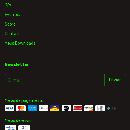
Dj's
Eventos
Sobre
Contato
Meus Downloads
Newsletter
Meios de pagamento
Meios de envio