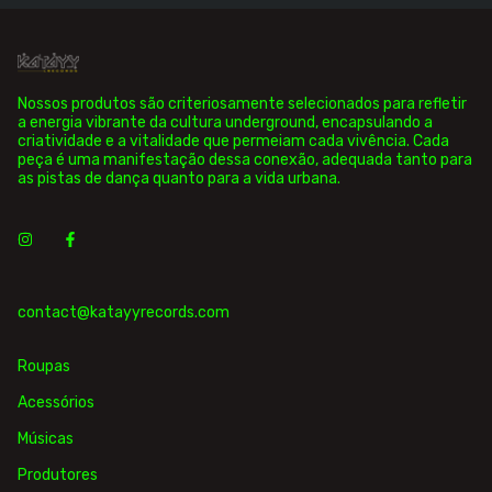
Nossos produtos são criteriosamente selecionados para refletir
a energia vibrante da cultura underground, encapsulando a
criatividade e a vitalidade que permeiam cada vivência. Cada
peça é uma manifestação dessa conexão, adequada tanto para
as pistas de dança quanto para a vida urbana.
contact@katayyrecords.com
Roupas
Acessórios
Músicas
Produtores