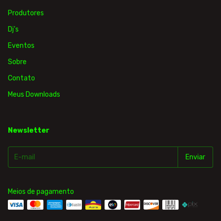
Produtores
Dj's
Eventos
Sobre
Contato
Meus Downloads
Newsletter
Meios de pagamento