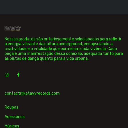
Nossos produtos são criteriosamente selecionados para refletir
a energia vibrante da cultura underground, encapsulando a
criatividade e a vitalidade que permeiam cada vivência. Cada
peça é uma manifestação dessa conexão, adequada tanto para
as pistas de dança quanto para a vida urbana.
contact@katayyrecords.com
Roupas
Acessórios
Músicas